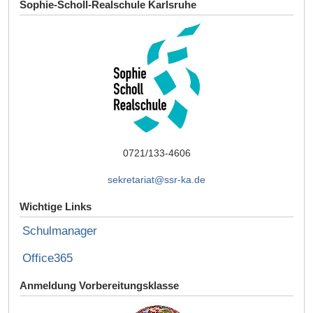
Sophie-Scholl-Realschule Karlsruhe
0721/133-4606
sekretariat@ssr-ka.de
Wichtige Links
Schulmanager
Office365
Anmeldung Vorbereitungsklasse