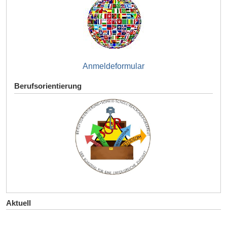
Anmeldeformular
Berufsorientierung
Aktuell